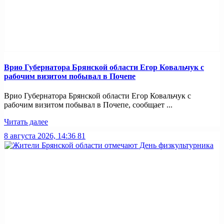
Врио Губернатора Брянской области Егор Ковальчук с
рабочим визитом побывал в Почепе
Врио Губернатора Брянской области Егор Ковальчук с
рабочим визитом побывал в Почепе, сообщает ...
Читать далее
8 августа 2026, 14:36
81