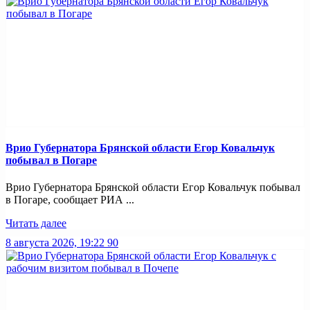
Врио Губернатора Брянской области Егор Ковальчук
побывал в Погаре
Врио Губернатора Брянской области Егор Ковальчук побывал
в Погаре, сообщает РИА ...
Читать далее
8 августа 2026, 19:22
90