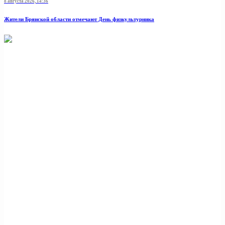
8 августа 2026, 14:36
Жители Брянской области отмечают День физкультурника