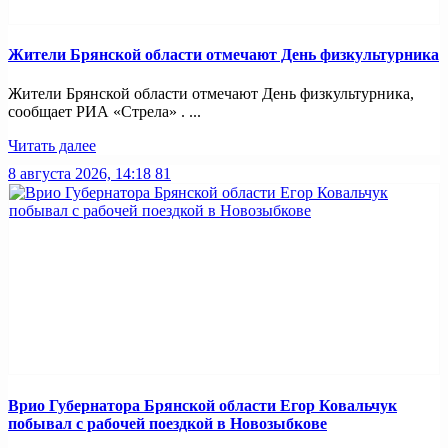
Жители Брянской области отмечают День физкультурника
Жители Брянской области отмечают День физкультурника,
сообщает РИА «Стрела» . ...
Читать далее
8 августа 2026, 14:18
81
Врио Губернатора Брянской области Егор Ковальчук
побывал с рабочей поездкой в Новозыбкове