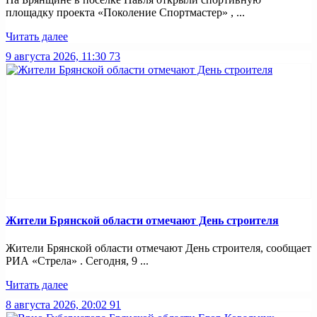
площадку проекта «Поколение Спортмастер» , ...
Читать далее
9 августа 2026, 11:30
73
Жители Брянской области отмечают День строителя
Жители Брянской области отмечают День строителя, сообщает
РИА «Стрела» . Сегодня, 9 ...
Читать далее
8 августа 2026, 20:02
91