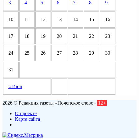
3
4
5
6
7
8
9
10
11
12
13
14
15
16
17
18
19
20
21
22
23
24
25
26
27
28
29
30
31
« Июл
2026 © Редакция газеты «Почепское слово»
12+
О проекте
Карта сайта