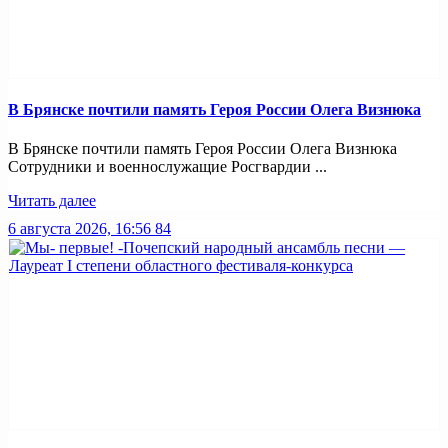
В Брянске почтили память Героя России Олега Визнюка
В Брянске почтили память Героя России Олега Визнюка
Сотрудники и военнослужащие Росгвардии ...
Читать далее
6 августа 2026, 16:56
84