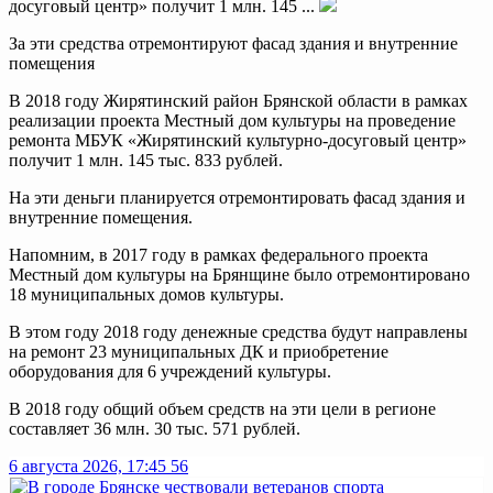
досуговый центр» получит 1 млн. 145 ...
За эти средства отремонтируют фасад здания и внутренние
помещения
В 2018 году Жирятинский район Брянской области в рамках
реализации проекта Местный дом культуры на проведение
ремонта МБУК «Жирятинский культурно-досуговый центр»
получит 1 млн. 145 тыс. 833 рублей.
На эти деньги планируется отремонтировать фасад здания и
внутренние помещения.
Напомним, в 2017 году в рамках федерального проекта
Местный дом культуры на Брянщине было отремонтировано
18 муниципальных домов культуры.
В этом году 2018 году денежные средства будут направлены
на ремонт 23 муниципальных ДК и приобретение
оборудования для 6 учреждений культуры.
В 2018 году общий объем средств на эти цели в регионе
составляет 36 млн. 30 тыс. 571 рублей.
6 августа 2026, 17:45
56