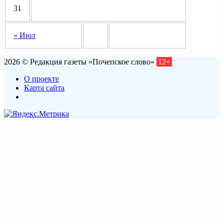
31
« Июл
2026 © Редакция газеты «Почепское слово»
12+
О проекте
Карта сайта