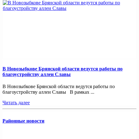
В Новозыбкове Брянской области ведутся работы по
благоустройству аллеи Славы
В Новозыбкове Брянской области ведутся работы по
благоустройству аллеи Славы В рамках ...
Читать далее
Районные новости