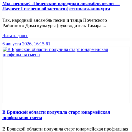
Мы- первые! -Почепский народный ансамбль песни —
Лауреат I степени областного фестиваля-конкурса
Так, народный ансамбль песни и танца Почепского
Районного Дома культуры (руководитель Тамара ...
Читать далее
6 августа 2026, 16:15
61
В Брянской области получила старт юнармейская
профильная смена
В Брянской области получила старт юнармейская профильная