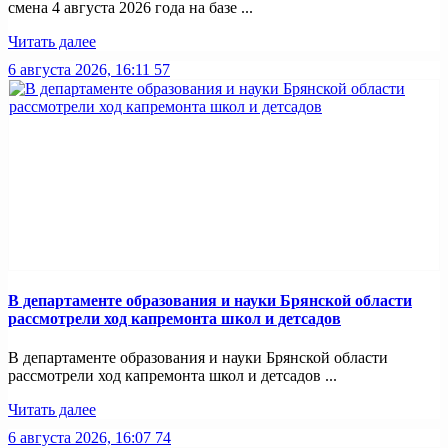
смена 4 августа 2026 года на базе ...
Читать далее
6 августа 2026, 16:11
57
В департаменте образования и науки Брянской области
рассмотрели ход капремонта школ и детсадов
В департаменте образования и науки Брянской области
рассмотрели ход капремонта школ и детсадов ...
Читать далее
6 августа 2026, 16:07
74