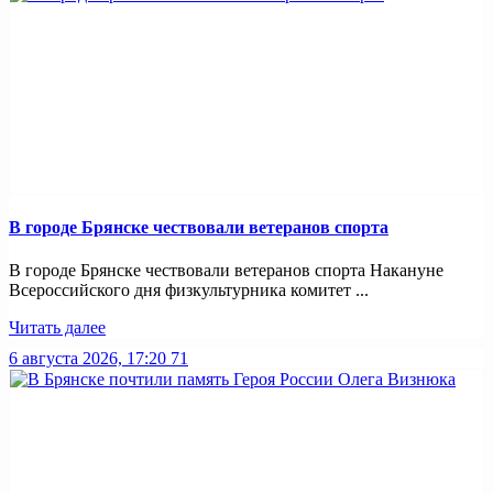
В городе Брянске чествовали ветеранов спорта
В городе Брянске чествовали ветеранов спорта Накануне
Всероссийского дня физкультурника комитет ...
Читать далее
6 августа 2026, 17:20
71