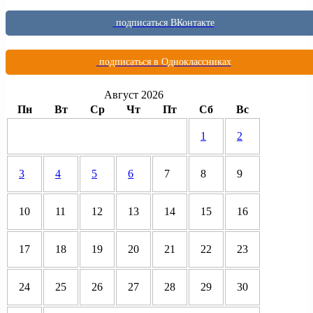
подписаться ВКонтакте
подписаться в Одноклассниках
Август 2026
Пн
Вт
Ср
Чт
Пт
Сб
Вс
1
2
3
4
5
6
7
8
9
10
11
12
13
14
15
16
17
18
19
20
21
22
23
24
25
26
27
28
29
30