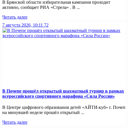
В Брянской области избирательная кампания проходит
активно, сообщает РИА «Стрела» . В ...
Читать далее
7 августа 2026, 10:11
72
В Почепе прошёл открытый шахматный турнир в рамках
всероссийского спортивного марафона «Сила России»
В Центре цифрового образования детей «АЙТИ-куб» г. Почеп
на минувшей неделе прошёл открытый ...
Читать далее