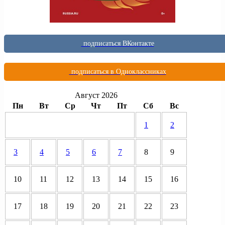
подписаться ВКонтакте
подписаться в Одноклассниках
Август 2026
Пн
Вт
Ср
Чт
Пт
Сб
Вс
1
2
3
4
5
6
7
8
9
10
11
12
13
14
15
16
17
18
19
20
21
22
23