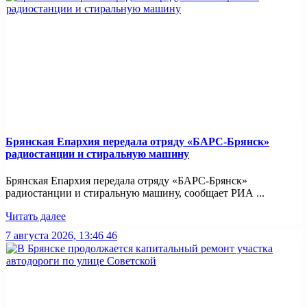
Брянская Епархия передала отряду «БАРС-Брянск»
радиостанции и стиральную машину
Брянская Епархия передала отряду «БАРС-Брянск»
радиостанции и стиральную машину, сообщает РИА ...
Читать далее
7 августа 2026, 13:46
46