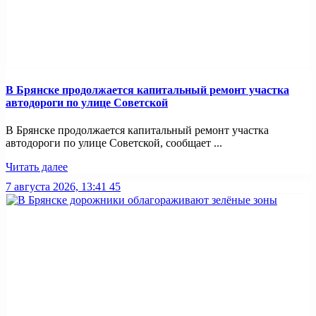
В Брянске продолжается капитальный ремонт участка
автодороги по улице Советской
В Брянске продолжается капитальный ремонт участка
автодороги по улице Советской, сообщает ...
Читать далее
7 августа 2026, 13:41
45