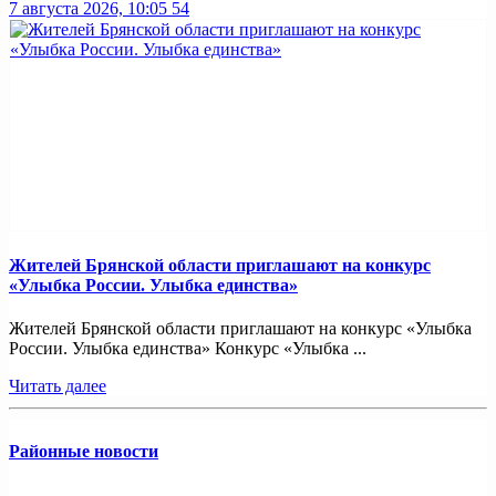
7 августа 2026, 10:05
54
Жителей Брянской области приглашают на конкурс
«Улыбка России. Улыбка единства»
Жителей Брянской области приглашают на конкурс «Улыбка
России. Улыбка единства» Конкурс «Улыбка ...
Читать далее
Районные новости