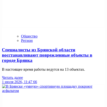
Общество
Регион
Специалисты из Брянской области
восстанавливают поврежденные объекты в
городе Брянка
В настоящее время работы ведутся на 13 объектах.
Читать далее
1 июля 2026, 11:47
66