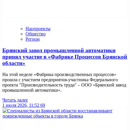
Нацпроекты
Общество
Регион
Брянский завод промышленной автоматики
принял участие в «Фабрике Процессов Брянской
области»
На этой неделе «Фабрика производственных процессов»
прошла с участием предприятия-участника Федерального
проекта "Производительность труда" – ООО «Брянский завод
промышленной автоматики».
Читать далее
1 июля 2026, 11:52
69