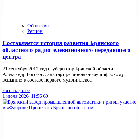
Общество
Регион
Составляется история развития Брянского
областного радиотелевизионного передающего
центра
21 сентября 2017 года губернатор Брянской области
Александр Богомаз дал старт региональному цифровому
вещанию в составе первого мультиплекса.
Читать далее
1 июля 2026, 11:56
69