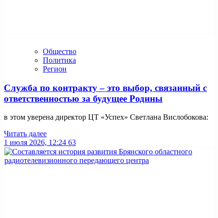
Общество
Политика
Регион
Служба по контракту – это выбор, связанный с
ответственностью за будущее Родины
в этом уверена директор ЦТ «Успех» Светлана Вислобокова: ⁣
Читать далее
1 июля 2026, 12:24
63