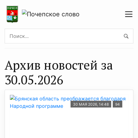
Архив новостей за
30.05.2026
30 МАЯ 2026, 14:48
94