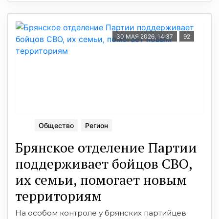
30 МАЯ 2026, 14:37
92
Общество
Регион
Брянское отделение Партии
поддерживает бойцов СВО,
их семьи, помогает новым
территориям
На особом контроле у брянских партийцев