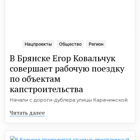
Нацпроекты
Общество
Регион
В Брянске Егор Ковальчук
совершает рабочую поездку
по объектам
капстроительства
Начали с дороги-дублера улицы Карачижской.
Читать далее