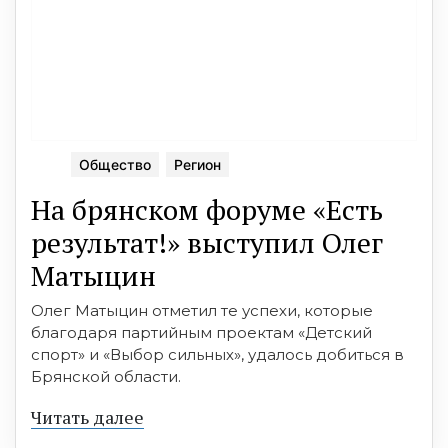
Общество
Регион
На брянском форуме «Есть
результат!» выступил Олег
Матыцин
Олег Матыцин отметил те успехи, которые
благодаря партийным проектам «Детский
спорт» и «Выбор сильных», удалось добиться в
Брянской области.
Читать далее