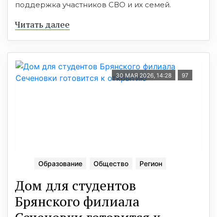
поддержка участников СВО и их семей.
Читать далее
30 МАЯ 2026, 14:28
97
Образование
Общество
Регион
Дом для студентов
Брянского филиала