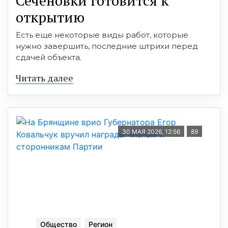
Сеченовки готовится к
открытию
Есть еще некоторые виды работ, которые
нужно завершить, последние штрихи перед
сдачей объекта.
Читать далее
30 МАЯ 2026, 12:56
89
Общество
Регион