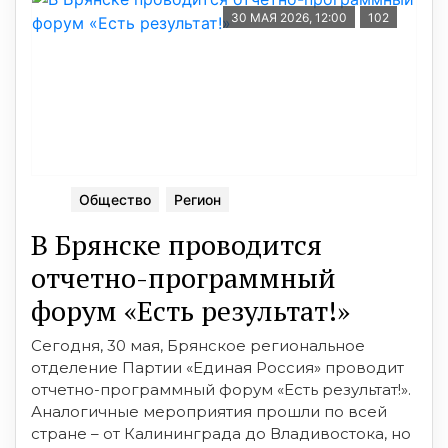
30 МАЯ 2026, 12:00
102
Общество
Регион
В Брянске проводится
отчетно-программный
форум «Есть результат!»
Сегодня, 30 мая, Брянское региональное
отделение Партии «Единая Россия» проводит
отчетно-программный форум «Есть результат!».
Аналогичные мероприятия прошли по всей
стране – от Калининграда до Владивостока, но