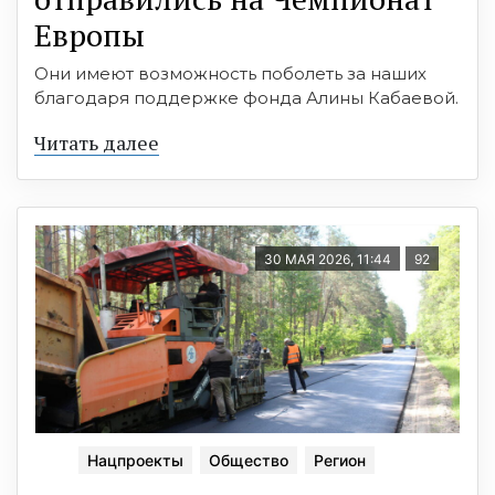
Европы
Они имеют возможность поболеть за наших
благодаря поддержке фонда Алины Кабаевой.
Читать далее
30 МАЯ 2026, 11:44
92
Нацпроекты
Общество
Регион