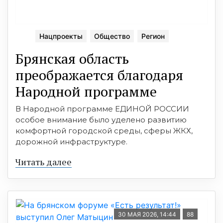
Нацпроекты
Общество
Регион
Брянская область
преображается благодаря
Народной программе
В Народной программе ЕДИНОЙ РОССИИ
особое внимание было уделено развитию
комфортной городской среды, сферы ЖКХ,
дорожной инфраструктуре.
Читать далее
30 МАЯ 2026, 14:44
88