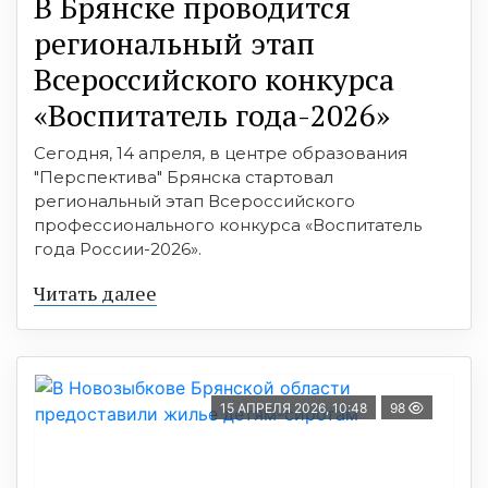
В Брянске проводится
региональный этап
Всероссийского конкурса
«Воспитатель года-2026»
Сегодня, 14 апреля, в центре образования
"Перспектива" Брянска стартовал
региональный этап Всероссийского
профессионального конкурса «Воспитатель
года России-2026».
Читать далее
15 АПРЕЛЯ 2026, 10:48
98