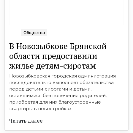
Общество
В Новозыбкове Брянской
области предоставили
жилье детям-сиротам
Новозыбковская городская администрация
последовательно выполняет обязательства
перед детьми-сиротами и детьми,
оставшимися без попечения родителей,
приобретая для них благоустроенные
квартиры в новостройках.
Читать далее