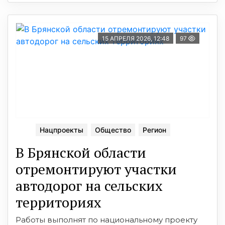
15 АПРЕЛЯ 2026, 12:48
97
Нацпроекты
Общество
Регион
В Брянской области
отремонтируют участки
автодорог на сельских
территориях
Работы выполнят по национальному проекту