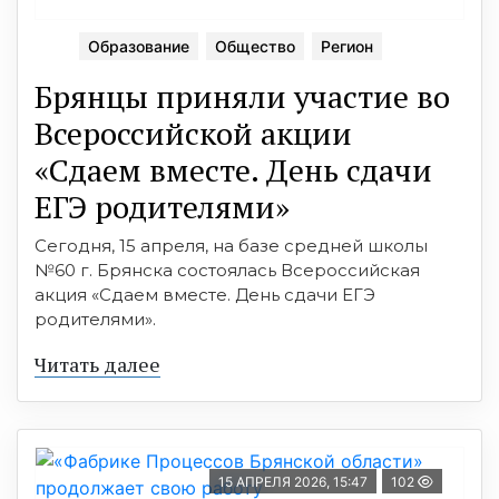
Образование
Общество
Регион
Брянцы приняли участие во
Всероссийской акции
«Сдаем вместе. День сдачи
ЕГЭ родителями»
Сегодня, 15 апреля, на базе средней школы
№60 г. Брянска состоялась Всероссийская
акция «Сдаем вместе. День сдачи ЕГЭ
родителями».
Читать далее
15 АПРЕЛЯ 2026, 15:47
102