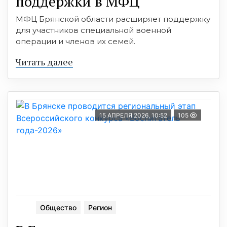
поддержки в МФЦ
МФЦ Брянской области расширяет поддержку
для участников специальной военной
операции и членов их семей.
Читать далее
15 АПРЕЛЯ 2026, 10:52
105
Общество
Регион