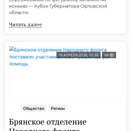
коньках — Кубок Губернатора Орловской
области.
Читать далее
15 АПРЕЛЯ 2026, 10:38
94
Общество
Регион
Брянское отделение