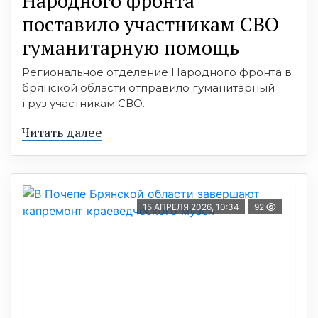
Народного фронта
поставило участникам СВО
гуманитарную помощь
Региональное отделение Народного фронта в
брянской области отправило гуманитарный
груз участникам СВО.
Читать далее
15 АПРЕЛЯ 2026, 10:34
92