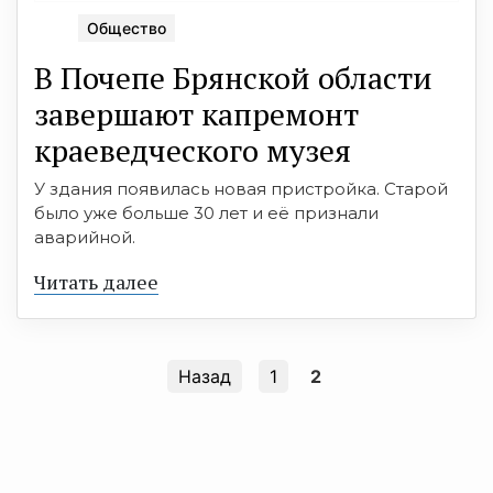
Общество
В Почепе Брянской области
завершают капремонт
краеведческого музея
У здания появилась новая пристройка. Старой
было уже больше 30 лет и её признали
аварийной.
Читать далее
Назад
1
2