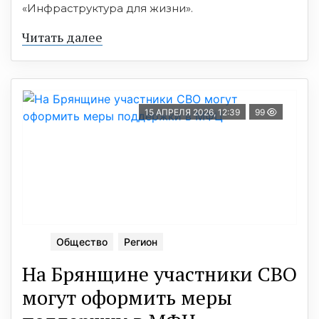
«Инфраструктура для жизни».
Читать далее
15 АПРЕЛЯ 2026, 12:39
99
Общество
Регион
На Брянщине участники СВО
могут оформить меры