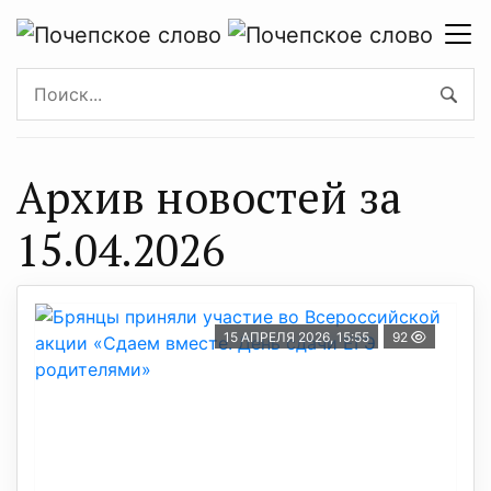
Архив новостей за
15.04.2026
15 АПРЕЛЯ 2026, 15:55
92