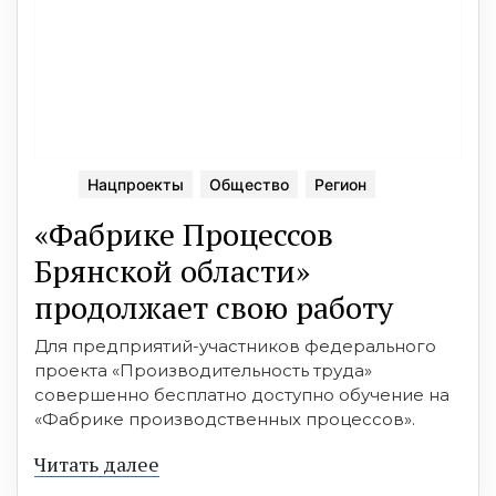
Нацпроекты
Общество
Регион
«Фабрике Процессов
Брянской области»
продолжает свою работу
Для предприятий-участников федерального
проекта «Производительность труда»
совершенно бесплатно доступно обучение на
«Фабрике производственных процессов».
Читать далее