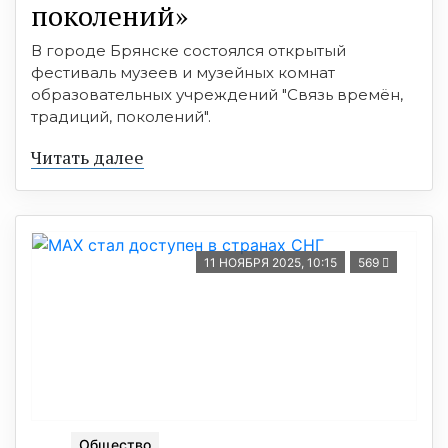
поколений»
В городе Брянске состоялся открытый
фестиваль музеев и музейных комнат
образовательных учреждений "Связь времён,
традиций, поколений".
Читать далее
11 НОЯБРЯ 2025, 10:15
569
Общество