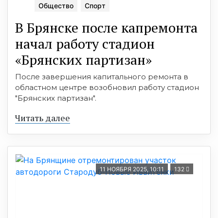
Общество
Спорт
В Брянске после капремонта
начал работу стадион
«Брянских партизан»
После завершения капитального ремонта в
областном центре возобновил работу стадион
"Брянских партизан".
Читать далее
11 НОЯБРЯ 2025, 10:11
132