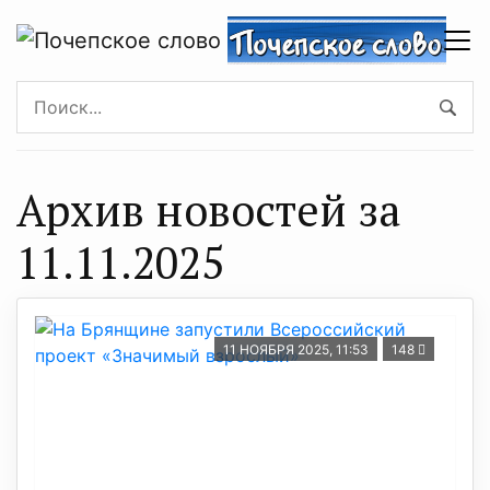
Архив новостей за
11.11.2025
11 НОЯБРЯ 2025, 11:53
148