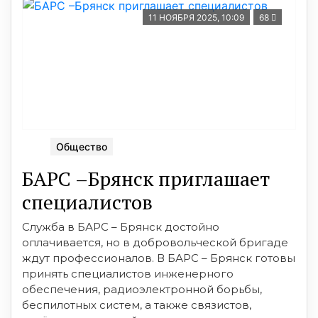
11 НОЯБРЯ 2025, 10:09
68
Общество
БАРС –Брянск приглашает
специалистов
Служба в БАРС – Брянск достойно
оплачивается, но в добровольческой бригаде
ждут профессионалов. В БАРС – Брянск готовы
принять специалистов инженерного
обеспечения, радиоэлектронной борьбы,
беспилотных систем, а также связистов,