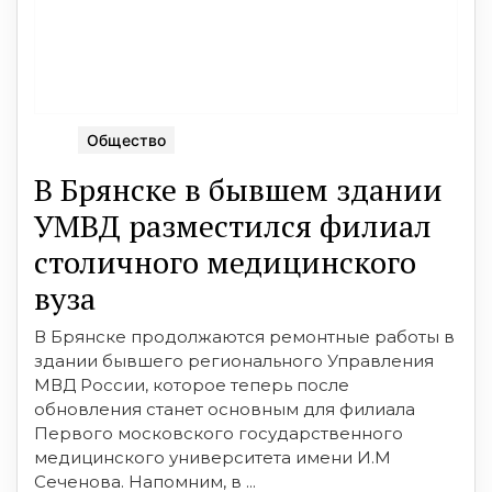
Общество
В Брянске в бывшем здании
УМВД разместился филиал
столичного медицинского
вуза
В Брянске продолжаются ремонтные работы в
здании бывшего регионального Управления
МВД России, которое теперь после
обновления станет основным для филиала
Первого московского государственного
медицинского университета имени И.М
Сеченова. Напомним, в ...