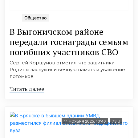
Общество
В Выгоничском районе
передали госнаграды семьям
погибших участников СВО
Сергей Коршунов отметил, что защитники
Родины заслужили вечную память и уважение
потомков.
Читать далее
11 НОЯБРЯ 2025, 10:46
73