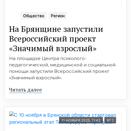
Общество
Регион
На Брянщине запустили
Всероссийский проект
«Значимый взрослый»
На площадке Центра психолого-
педагогической, медицинской и социальной
помощи запустили Всероссийский проект
«Значимый взрослый».
Читать далее
11 НОЯБРЯ 2025, 11:43
97