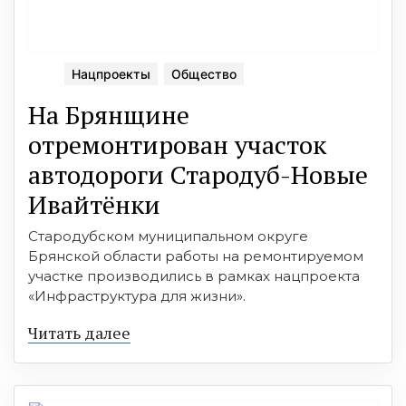
Нацпроекты
Общество
На Брянщине
отремонтирован участок
автодороги Стародуб-Новые
Ивайтёнки
Стародубском муниципальном округе
Брянской области работы на ремонтируемом
участке производились в рамках нацпроекта
«Инфраструктура для жизни».
Читать далее