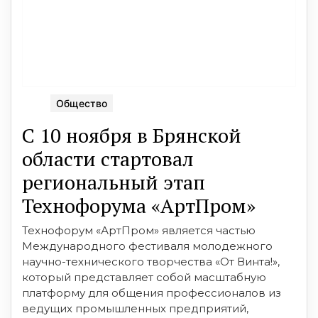
Общество
С 10 ноября в Брянской
области стартовал
региональный этап
Технофорума «АртПром»
Технофорум «АртПром» является частью
Международного фестиваля молодежного
научно-технического творчества «От Винта!»,
который представляет собой масштабную
платформу для общения профессионалов из
ведущих промышленных предприятий,