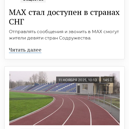
МАХ стал доступен в странах
СНГ
Отправлять сообщения и звонить в МАХ смогут
жители девяти стран Содружества.
Читать далее
11 НОЯБРЯ 2025, 10:13
145