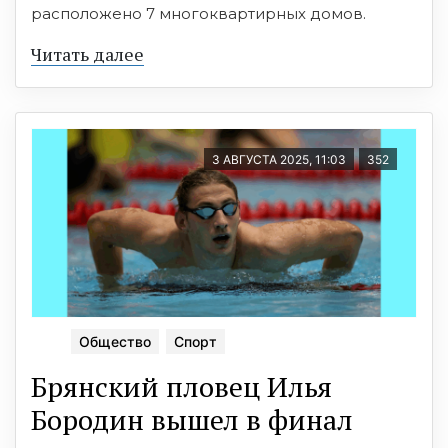
расположено 7 многоквартирных домов.
Читать далее
3 АВГУСТА 2025, 11:03
352
Общество
Спорт
Брянский пловец Илья
Бородин вышел в финал