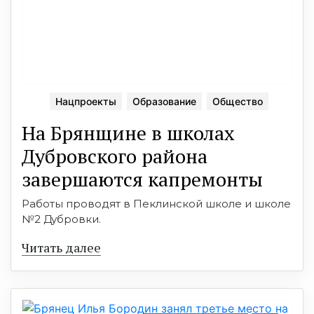
Нацпроекты
Образование
Общество
На Брянщине в школах
Дубровского района
завершаются капремонты
Работы проводят в Пеклинской школе и школе
№2 Дубровки.
Читать далее