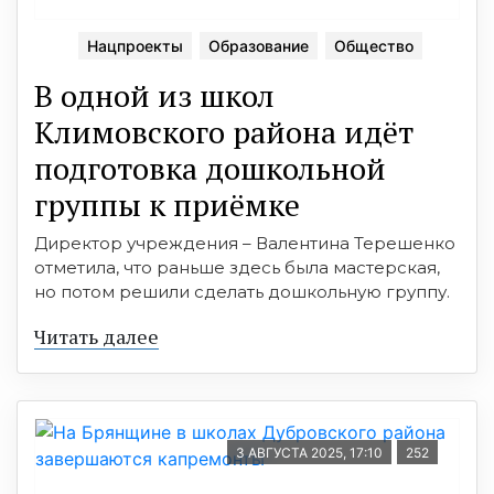
Нацпроекты
Образование
Общество
В одной из школ
Климовского района идёт
подготовка дошкольной
группы к приёмке
Директор учреждения – Валентина Терешенко
отметила, что раньше здесь была мастерская,
но потом решили сделать дошкольную группу.
Читать далее
3 АВГУСТА 2025, 17:10
252