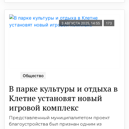
3 АВГУСТА 2025, 14:55
173
Общество
В парке культуры и отдыха в
Клетне установят новый
игровой комплекс
Представленный муниципалитетом проект
благоустройства был признан одним из