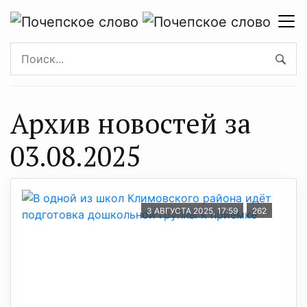
Архив новостей за
03.08.2025
3 АВГУСТА 2025, 17:59
262