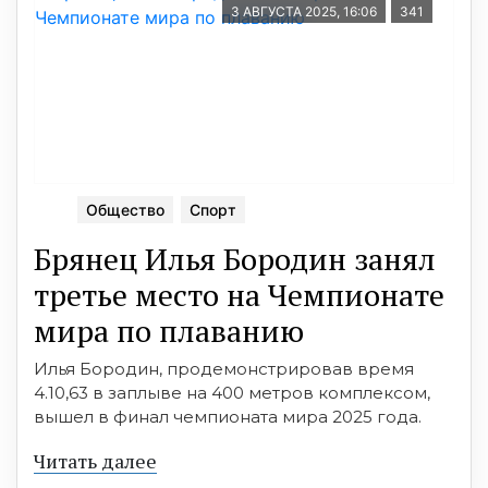
3 АВГУСТА 2025, 16:06
341
Общество
Спорт
Брянец Илья Бородин занял
третье место на Чемпионате
мира по плаванию
Илья Бородин, продемонстрировав время
4.10,63 в заплыве на 400 метров комплексом,
вышел в финал чемпионата мира 2025 года.
Читать далее