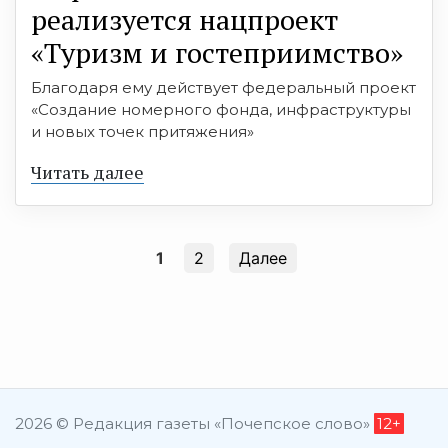
реализуется нацпроект
«Туризм и гостеприимство»
Благодаря ему действует федеральный проект
«Создание номерного фонда, инфраструктуры
и новых точек притяжения»
Читать далее
1
2
Далее
2026 © Редакция газеты «Почепское слово»
12+