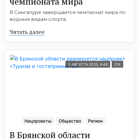
чемпионата мира
В Сингапуре завершается чемпионат мира по
водным видам спорта.
Читать далее
3 АВГУСТА 2025, 9:48
274
Нацпроекты
Общество
Регион
В Брянской области