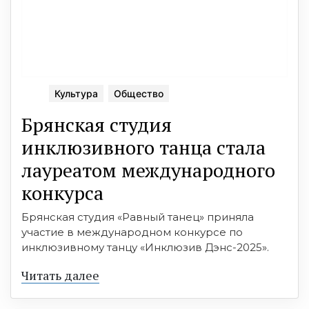
Культура
Общество
Брянская студия
инклюзивного танца стала
лауреатом международного
конкурса
Брянская студия «Равный танец» приняла
участие в международном конкурсе по
инклюзивному танцу «Инклюзив Дэнс-2025».
Читать далее